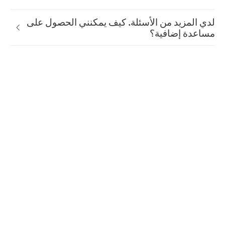
لدي المزيد من الأسئلة. كيف يمكنني الحصول على
مساعدة إضافية؟