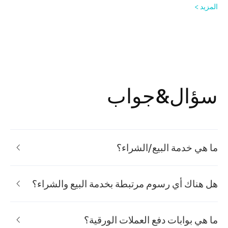
المزيد >
سؤال&جواب
ما هي خدمة البيع/الشراء؟
هل هناك أي رسوم مرتبطة بخدمة البيع والشراء؟
ما هي بوابات دفع العملات الورقية؟