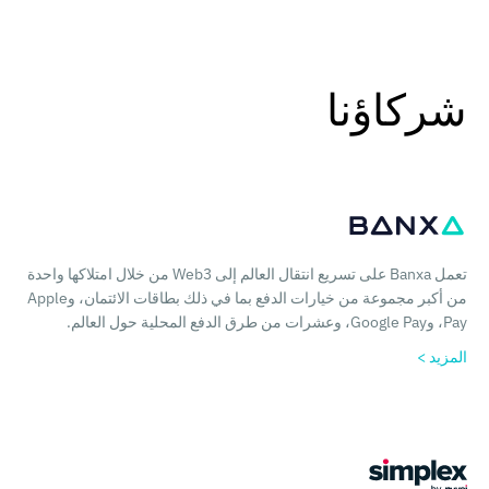
شركاؤنا
تعمل Banxa على تسريع انتقال العالم إلى Web3 من خلال امتلاكها واحدة
من أكبر مجموعة من خيارات الدفع بما في ذلك بطاقات الائتمان، وApple
Pay، وGoogle Pay، وعشرات من طرق الدفع المحلية حول العالم.
المزيد >