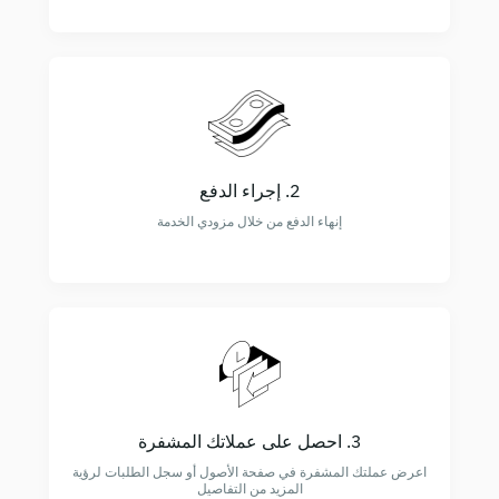
2. إجراء الدفع
إنهاء الدفع من خلال مزودي الخدمة
3. احصل على عملاتك المشفرة
اعرض عملتك المشفرة في صفحة الأصول أو سجل الطلبات لرؤية
المزيد من التفاصيل