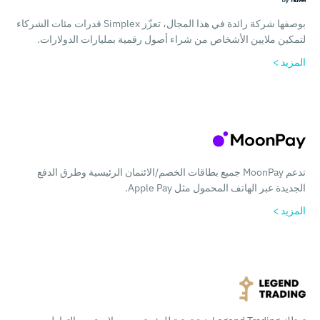
بوصفها شركة رائدة في هذا المجال، تعزّز Simplex قدرات مئات الشركاء
لتمكين ملايين الأشخاص من شراء أصول رقمية بمليارات الدولارات.
المزيد >
تدعم MoonPay جميع بطاقات الخصم/الائتمان الرئيسية وطرق الدفع
الجديدة عبر الهاتف المحمول مثل Apple Pay.
المزيد >