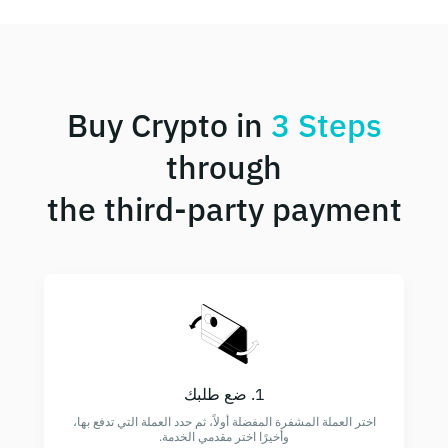
Buy Crypto in
3 Steps
through
the third-party payment
1. ضع طلبك
اختر العملة المشفرة المفضلة أولاً، ثم حدد العملة التي تدفع بها،
وأخيرًا اختر مقدمي الخدمة.