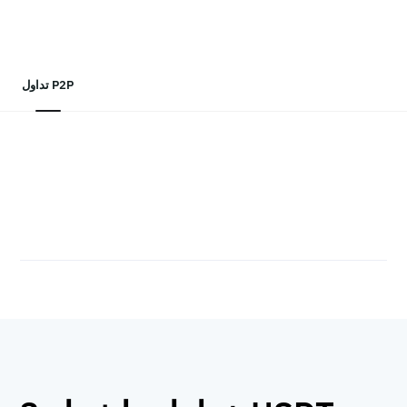
تداول P2P