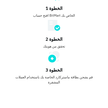
الخطوة 1
افتح حساب BitMart الخاص بك
الخطوة 2
تحقق من هويتك
الخطوة 3
قم بشحن بطاقة ماستركارد الخاصة بك باستخدام العملات
المشفرة