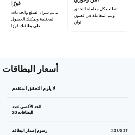
فورًا
تتطلب كل معاملة التحقق
تدعم شراء السلع والخدمات
وتتم المعاملة في غضون
المختلفة ويمكنك الحصول
ثوانٍ.
على بطاقتك فورًا
أسعار البطاقات
لا يلزم التحقق المتقدم
الحد الأقصى لعدد
البطاقات 20
20 USDT
رسوم إصدار البطاقة