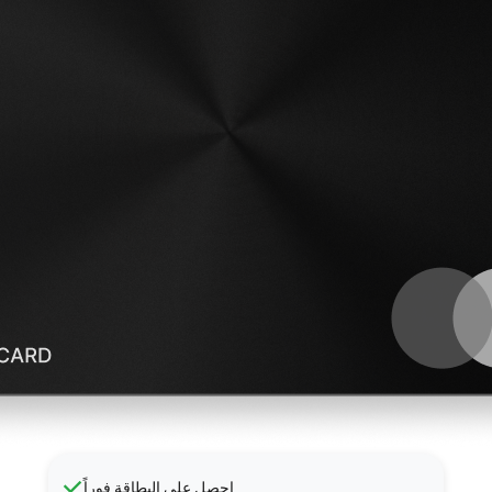
احصل على البطاقة فوراً