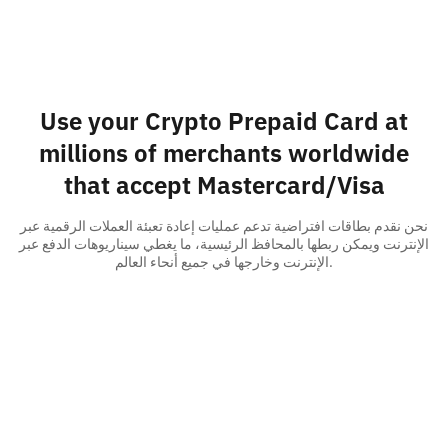
Use your Crypto Prepaid Card at
millions of merchants worldwide
that accept Mastercard/Visa
نحن نقدم بطاقات افتراضية تدعم عمليات إعادة تعبئة العملات الرقمية عبر
الإنترنت ويمكن ربطها بالمحافظ الرئيسية، ما يغطي سيناريوهات الدفع عبر
الإنترنت وخارجها في جميع أنحاء العالم.