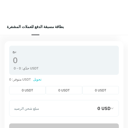
بطاقة مسبقة الدفع للعملات المشفرة
بيع
حدّي: 0 - 0 USDT
تحويل
متوفر: 0 USDT
0 USDT
0 USDT
0 USDT
0 USD
مبلغ شحن الرصيد
0 USD
احصل
0.00 USD
رسوم الشحن