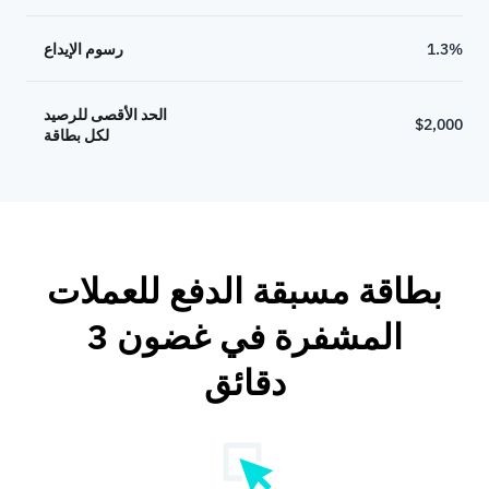
1.3%
رسوم الإيداع
الحد الأقصى للرصيد
$2,000
لكل بطاقة
بطاقة مسبقة الدفع للعملات
المشفرة في غضون 3
دقائق