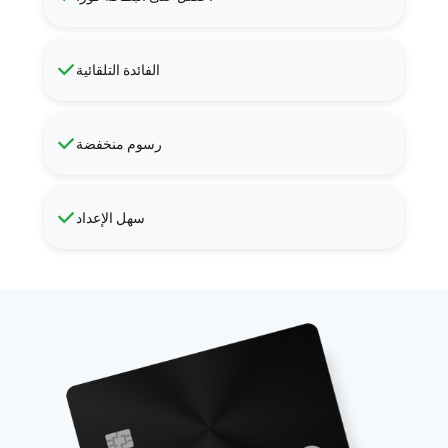
الفائدة التلقائية
رسوم منخفضة
سهل الإعداد