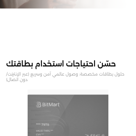
حسّن احتياجات استخدام بطاقتك
حلول بطاقات مخصصة: وصول عالمي آمن وسريع (عبر الإنترنت/
دون اتصال)