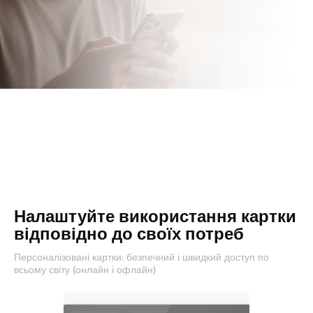
Налаштуйте використання картки
відповідно до своїх потреб
Персоналізовані картки: безпечний і швидкий доступ по
всьому світу (онлайн і офлайн)